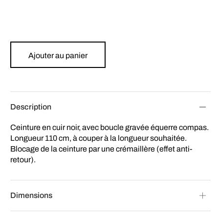
Ajouter au panier
Description
Ceinture en cuir noir, avec boucle gravée équerre compas.
Longueur 110 cm, à couper à la longueur souhaitée.
Blocage de la ceinture par une crémaillère (effet anti-
retour).
Dimensions