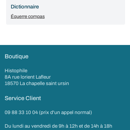
Dictionnaire
Équerre compas
Boutique
Histophile
8A rue lorient Lafleur
18570 La chapelle saint ursin
Service Client
09 88 33 10 04 (prix d'un appel normal)
Du lundi au vendredi de 9h à 12h et de 14h à 18h