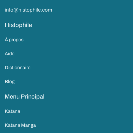
info@histophile.com
Histophile
À propos
Aide
Dictionnaire
Blog
Menu Principal
Katana
Katana Manga