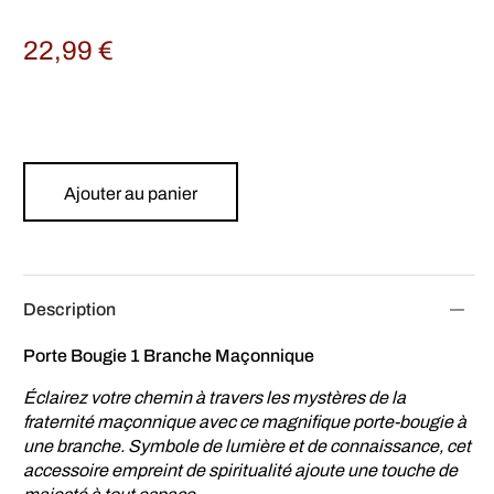
22,99
€
Ajouter au panier
Description
Porte Bougie 1 Branche Maçonnique
Éclairez votre chemin à travers les mystères de la
fraternité maçonnique avec ce magnifique porte-bougie à
une branche. Symbole de lumière et de connaissance, cet
accessoire empreint de spiritualité ajoute une touche de