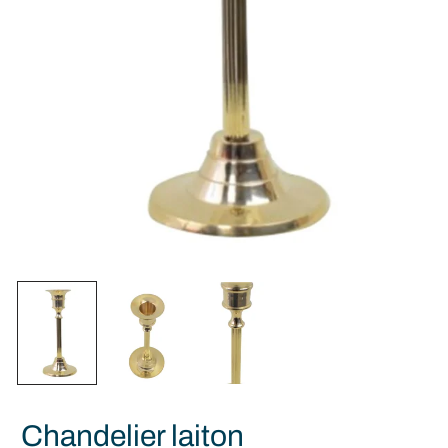
Chandelier laiton