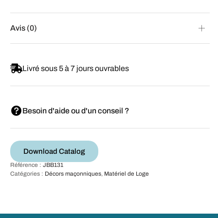
Avis (0)
Livré sous 5 à 7 jours ouvrables
Besoin d'aide ou d'un conseil ?
Download Catalog
Référence :
JBB131
Catégories :
Décors maçonniques
,
Matériel de Loge