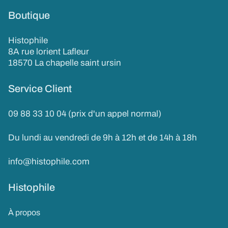
Boutique
Histophile
8A rue lorient Lafleur
18570 La chapelle saint ursin
Service Client
09 88 33 10 04 (prix d'un appel normal)
Du lundi au vendredi de 9h à 12h et de 14h à 18h
info@histophile.com
Histophile
À propos