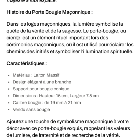
majesté à tout espace.
Histoire du Porte Bougie Maçonnique :
Dans les loges maçonniques, la lumière symbolise la
quête de la vérité et de la sagesse. Le porte-bougie, ou
cierge, est un élément rituel important lors des
cérémonies maçonniques, où il est utilisé pour éclairer les
chemins des initiés et symboliser l’illumination spirituelle.
Caractéristiques :
Matériau : Laiton Massif
Design élégant à une branche
Support pour bougie conique
Dimensions : Hauteur 16 cm, Largeur 7.5 cm
Calibre bougie : de 19 mm à 21 mm
Vendu sans bougie
Ajoutez une touche de symbolisme maçonnique à votre
décor avec ce porte-bougie exquis, rappelant les valeurs
de lumière, de fraternité et de recherche de la vérité.