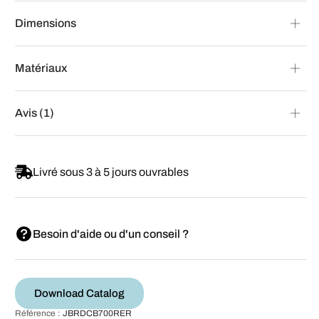
Dimensions
Matériaux
Avis (1)
Livré sous 3 à 5 jours ouvrables
Besoin d'aide ou d'un conseil ?
Download Catalog
Référence :
JBRDCB700RER