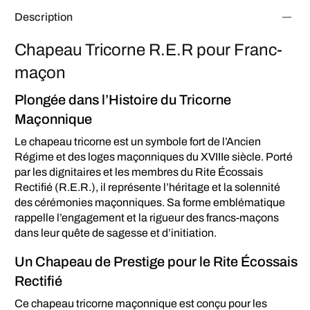
Description
Chapeau Tricorne R.E.R pour Franc-
maçon
Plongée dans l’Histoire du Tricorne
Maçonnique
Le chapeau tricorne est un symbole fort de l’Ancien
Régime et des loges maçonniques du XVIIIe siècle. Porté
par les dignitaires et les membres du Rite Écossais
Rectifié (R.E.R.), il représente l’héritage et la solennité
des cérémonies maçonniques. Sa forme emblématique
rappelle l’engagement et la rigueur des francs-maçons
dans leur quête de sagesse et d’initiation.
Un Chapeau de Prestige pour le Rite Écossais
Rectifié
Ce chapeau tricorne maçonnique est conçu pour les