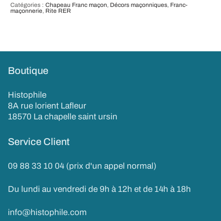
Catégories :
Chapeau Franc maçon
,
Décors maçonniques
,
Franc-
maçonnerie
,
Rite RER
Boutique
Histophile
8A rue lorient Lafleur
18570 La chapelle saint ursin
Service Client
09 88 33 10 04 (prix d'un appel normal)
Du lundi au vendredi de 9h à 12h et de 14h à 18h
info@histophile.com