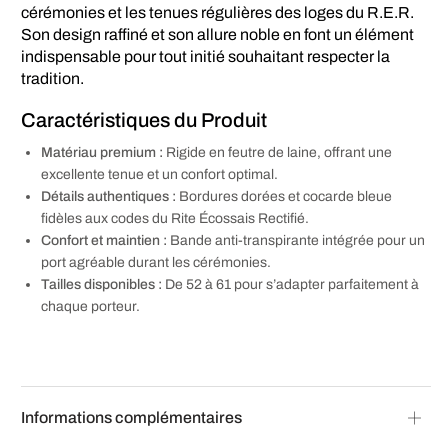
cérémonies et les tenues régulières des loges du R.E.R.
Son design raffiné et son allure noble en font un élément
indispensable pour tout initié souhaitant respecter la
tradition.
Caractéristiques du Produit
Matériau premium :
Rigide en feutre de laine, offrant une
excellente tenue et un confort optimal.
Détails authentiques :
Bordures dorées et cocarde bleue
fidèles aux codes du Rite Écossais Rectifié.
Confort et maintien :
Bande anti-transpirante intégrée pour un
port agréable durant les cérémonies.
Tailles disponibles :
De 52 à 61 pour s’adapter parfaitement à
chaque porteur.
Informations complémentaires