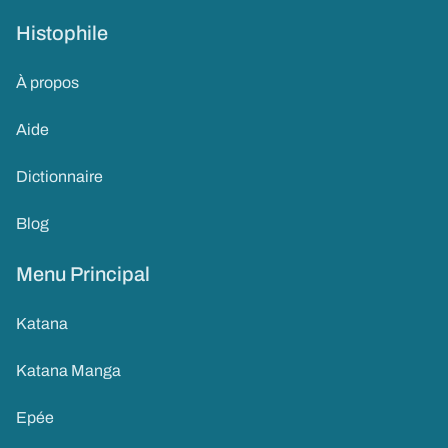
Histophile
À propos
Aide
Dictionnaire
Blog
Menu Principal
Katana
Katana Manga
Epée