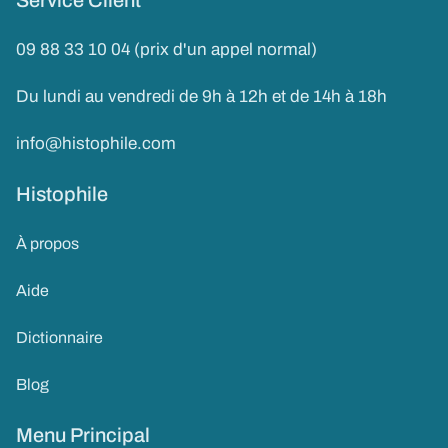
09 88 33 10 04 (prix d'un appel normal)
Du lundi au vendredi de 9h à 12h et de 14h à 18h
info@histophile.com
Histophile
À propos
Aide
Dictionnaire
Blog
Menu Principal