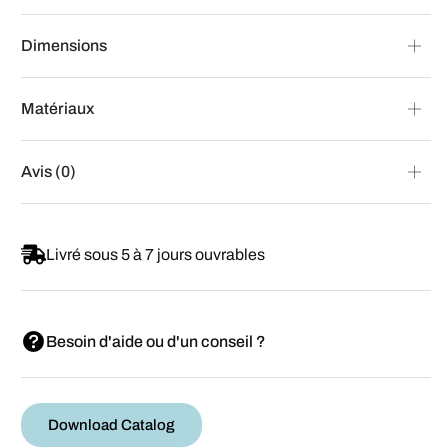
Dimensions
Matériaux
Avis (0)
Livré sous 5 à 7 jours ouvrables
Besoin d'aide ou d'un conseil ?
Download Catalog