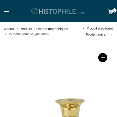
0
Produit précédent
Accueil
/
Produits
/
Décors maçonniques
/
Coupelle porte bougie laiton
Produit suivant