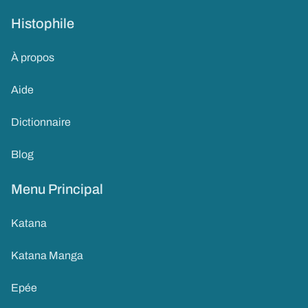
Histophile
À propos
Aide
Dictionnaire
Blog
Menu Principal
Katana
Katana Manga
Epée