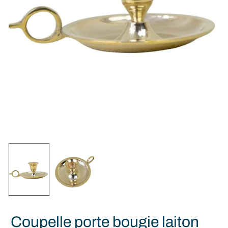
Coupelle porte bougie laiton