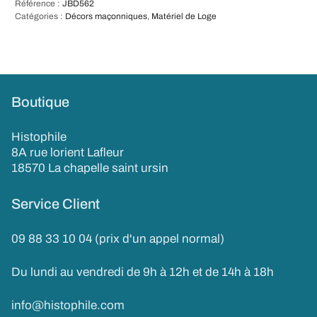
Référence :
JBD562
Catégories :
Décors maçonniques
,
Matériel de Loge
Boutique
Histophile
8A rue lorient Lafleur
18570 La chapelle saint ursin
Service Client
09 88 33 10 04 (prix d'un appel normal)
Du lundi au vendredi de 9h à 12h et de 14h à 18h
info@histophile.com