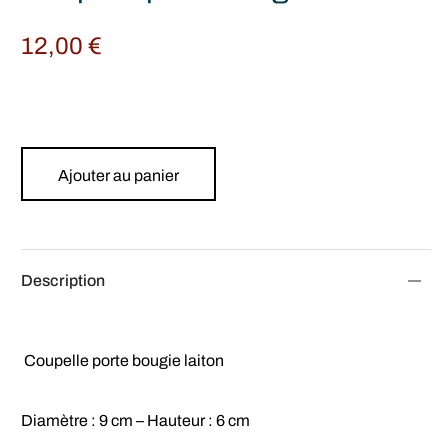
12,00
€
Ajouter au panier
Description
Coupelle porte bougie laiton
Diamètre : 9 cm – Hauteur : 6 cm