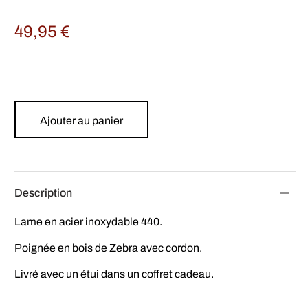
49,95
€
Ajouter au panier
Description
Lame en acier inoxydable 440.
Poignée en bois de Zebra avec cordon.
Livré avec un étui dans un coffret cadeau.