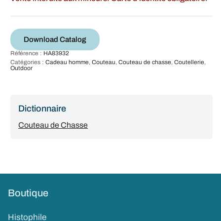
Download Catalog
Référence :
HA83932
Catégories :
Cadeau homme
,
Couteau
,
Couteau de chasse
,
Coutellerie
,
Outdoor
Dictionnaire
Couteau de Chasse
Boutique
Histophile