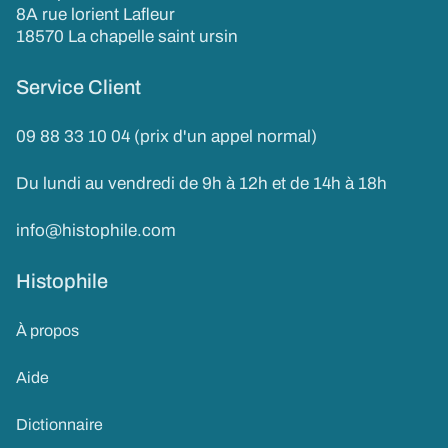
8A rue lorient Lafleur
18570 La chapelle saint ursin
Service Client
09 88 33 10 04 (prix d'un appel normal)
Du lundi au vendredi de 9h à 12h et de 14h à 18h
info@histophile.com
Histophile
À propos
Aide
Dictionnaire