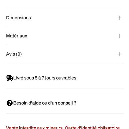
Dimensions
Matériaux
Avis (0)
Livré sous 5 à 7 jours ouvrables
Besoin d'aide ou d'un conseil ?
Vente interdite aux mineurs. Carte d'identité obligatoire.