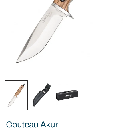
Couteau Akur