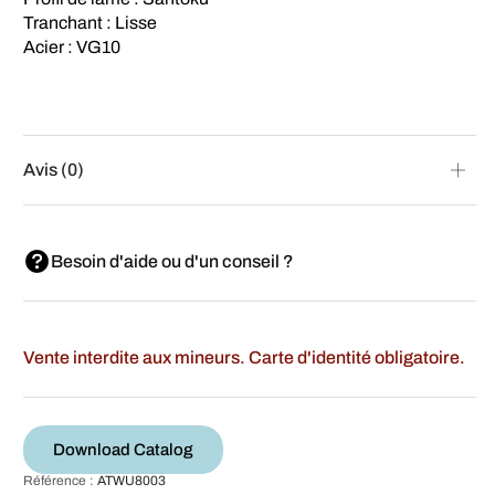
Tranchant : Lisse
Acier : VG10
Avis (0)
Besoin d'aide ou d'un conseil ?
Vente interdite aux mineurs. Carte d'identité obligatoire.
Download Catalog
Référence :
ATWU8003