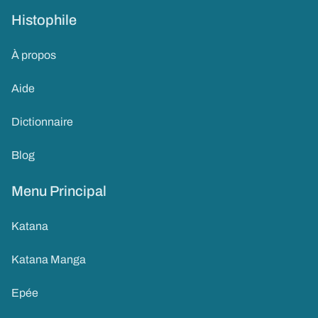
Histophile
À propos
Aide
Dictionnaire
Blog
Menu Principal
Katana
Katana Manga
Epée