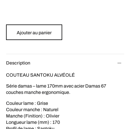
Ajouter au panier
Description
COUTEAU SANTOKU ALVÉOLÉ
Série damas – lame 170mm avec acier Damas 67
couches manche ergonomique.
Couleur lame : Grise
Couleur manche : Naturel
Manche (Finition) : Olivier
Longueur lame (mm) : 170
Profil de lame : Santoku