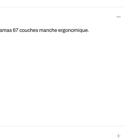
r damas 67 couches manche ergonomique.