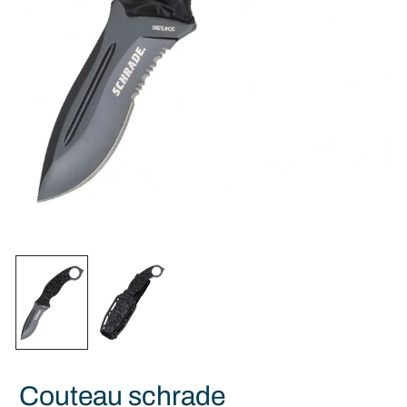
Couteau schrade