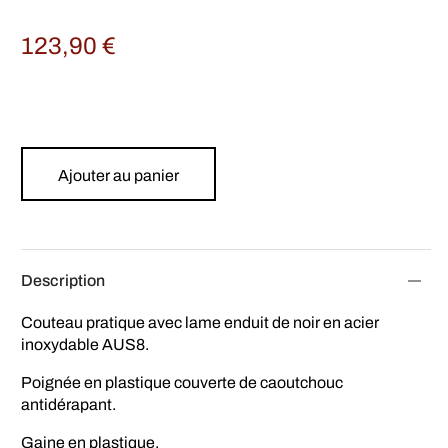
123,90
€
Ajouter au panier
Description
Couteau pratique avec lame enduit de noir en acier
inoxydable AUS8.
Poignée en plastique couverte de caoutchouc
antidérapant.
Gaine en plastique.