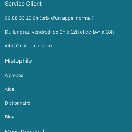
Service Client
09 88 33 10 04 (prix d'un appel normal)
Du lundi au vendredi de 9h à 12h et de 14h à 18h
info@histophile.com
Histophile
À propos
Aide
Dictionnaire
Blog
Menu Principal