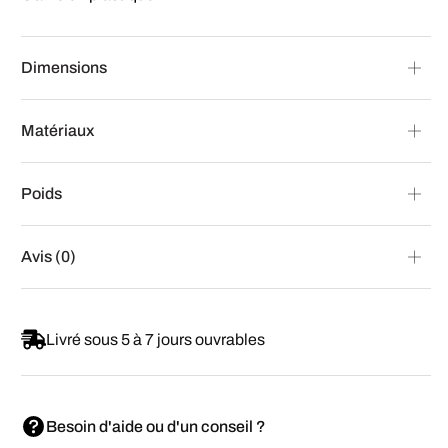
Dimensions
Matériaux
Poids
Avis (0)
Livré sous 5 à 7 jours ouvrables
Besoin d'aide ou d'un conseil ?