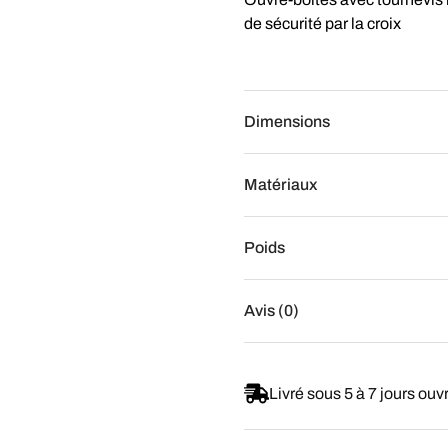
de sécurité par la croix
Dimensions
Matériaux
Poids
Avis (0)
Livré sous 5 à 7 jours ouv