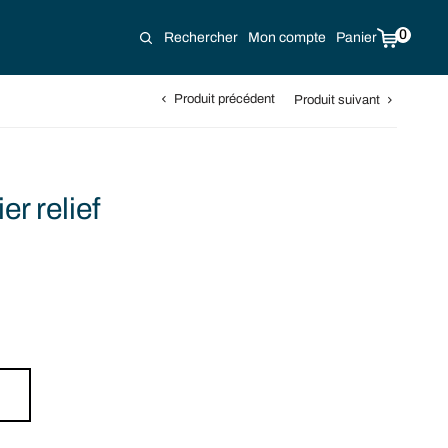
0
Rechercher
Mon compte
Panier
Produit précédent
Produit suivant
r relief