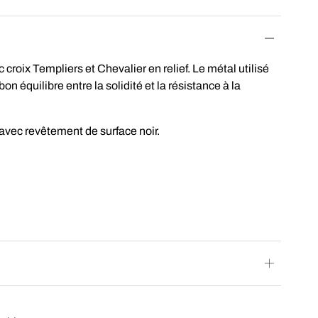
croix Templiers et Chevalier en relief. Le métal utilisé
on équilibre entre la solidité et la résistance à la
 avec revêtement de surface noir.