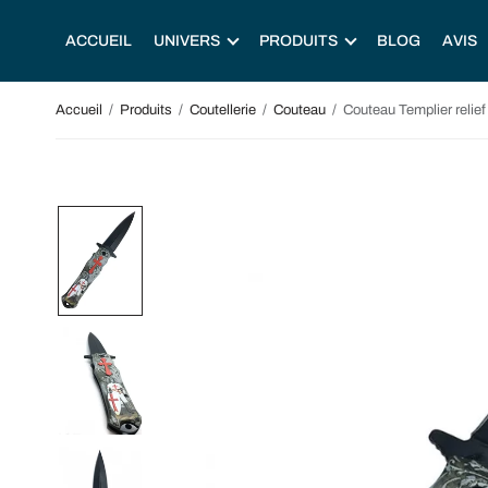
ACCUEIL
UNIVERS
PRODUITS
BLOG
AVIS
Accueil
/
Produits
/
Coutellerie
/
Couteau
/
Couteau Templier relief