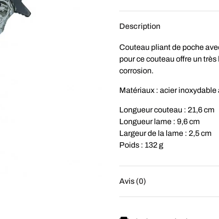
Description
Couteau pliant de poche avec 
pour ce couteau offre un très b
corrosion.
Matériaux : acier inoxydable
Longueur couteau : 21,6 cm
Longueur lame : 9,6 cm
Largeur de la lame : 2,5 cm
Poids : 132 g
Avis (0)