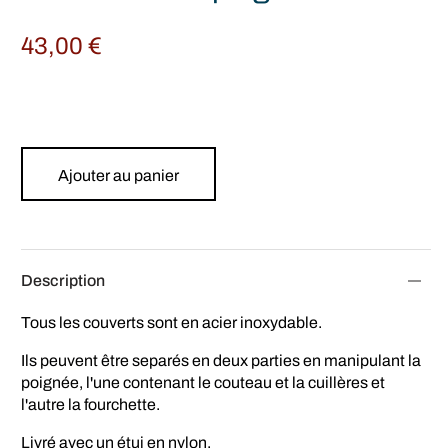
43,00
€
Ajouter au panier
Description
Tous les couverts sont en acier inoxydable.
Ils peuvent être separés en deux parties en manipulant la
poignée, l'une contenant le couteau et la cuillères et
l'autre la fourchette.
Livré avec un étui en nylon.