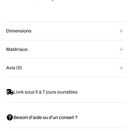
Dimensions
Matériaux
Avis (0)
Livré sous 5 à 7 jours ouvrables
Besoin d'aide ou d'un conseil ?