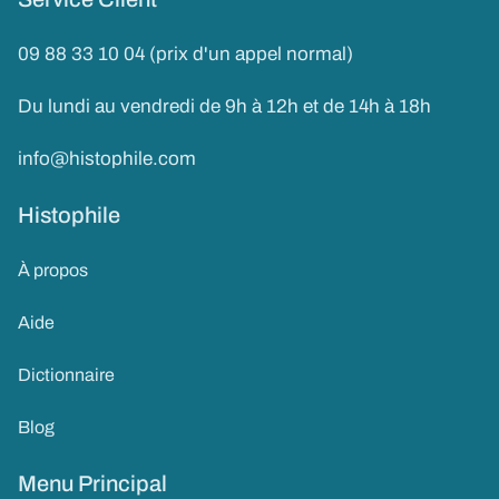
09 88 33 10 04 (prix d'un appel normal)
Du lundi au vendredi de 9h à 12h et de 14h à 18h
info@histophile.com
Histophile
À propos
Aide
Dictionnaire
Blog
Menu Principal