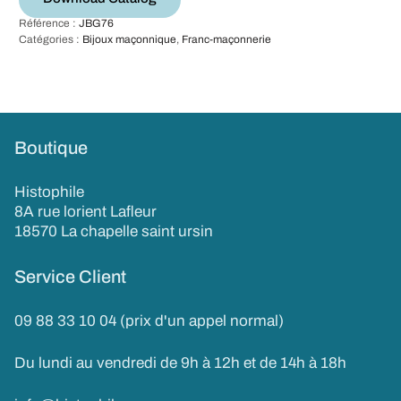
Référence :
JBG76
Catégories :
Bijoux maçonnique
,
Franc-maçonnerie
Boutique
Histophile
8A rue lorient Lafleur
18570 La chapelle saint ursin
Service Client
09 88 33 10 04 (prix d'un appel normal)
Du lundi au vendredi de 9h à 12h et de 14h à 18h