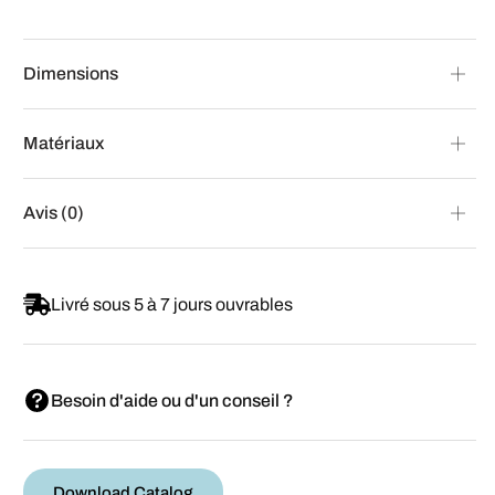
Dimensions
Matériaux
Avis (0)
Livré sous 5 à 7 jours ouvrables
Besoin d'aide ou d'un conseil ?
Download Catalog