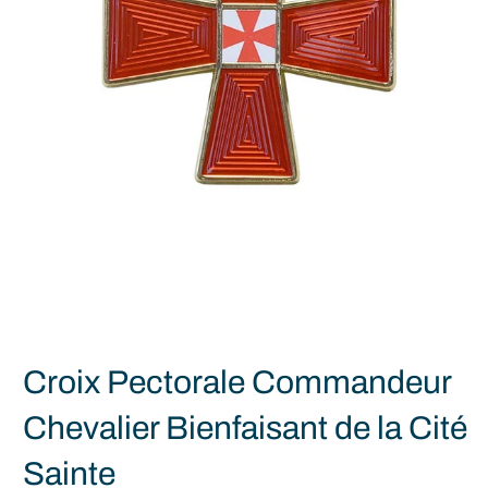
Croix Pectorale Commandeur
Chevalier Bienfaisant de la Cité
Sainte