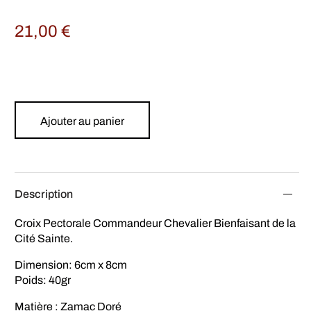
21,00
€
Ajouter au panier
Description
Croix Pectorale Commandeur Chevalier Bienfaisant de la
Cité Sainte.
Dimension: 6cm x 8cm
Poids: 40gr
Matière : Zamac Doré