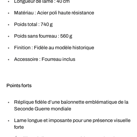
Longueur de lame : 40 cm
Matériau : Acier poli haute résistance
Poids total : 740 g
Poids sans fourreau : 560 g
Finition : Fidèle au modèle historique
Accessoire : Fourreau inclus
Points forts
Réplique fidèle d’une baïonnette emblématique de la
Seconde Guerre mondiale
Lame longue et imposante pour une présence visuelle
forte