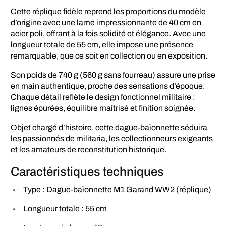
Cette réplique fidèle reprend les proportions du modèle
d’origine avec une lame impressionnante de 40 cm en
acier poli, offrant à la fois solidité et élégance. Avec une
longueur totale de 55 cm, elle impose une présence
remarquable, que ce soit en collection ou en exposition.
Son poids de 740 g (560 g sans fourreau) assure une prise
en main authentique, proche des sensations d’époque.
Chaque détail reflète le design fonctionnel militaire :
lignes épurées, équilibre maîtrisé et finition soignée.
Objet chargé d’histoire, cette dague-baïonnette séduira
les passionnés de militaria, les collectionneurs exigeants
et les amateurs de reconstitution historique.
Caractéristiques techniques
Type : Dague-baïonnette M1 Garand WW2 (réplique)
Longueur totale : 55 cm