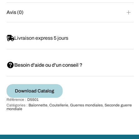
Avis (0)
Livraison express 5 jours
Besoin d'aide ou d'un conseil ?
Download Catalog
Référence :
D5501
Catégories :
Baïonnette
,
Coutellerie
,
Guerres mondiales
,
Seconde guerre
mondiale