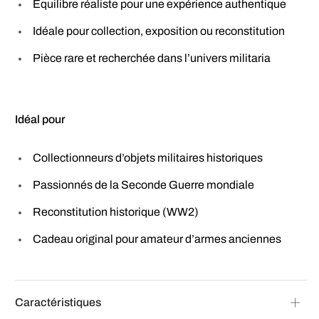
Équilibre réaliste pour une expérience authentique
Idéale pour collection, exposition ou reconstitution
Pièce rare et recherchée dans l’univers militaria
Idéal pour
Collectionneurs d’objets militaires historiques
Passionnés de la Seconde Guerre mondiale
Reconstitution historique (WW2)
Cadeau original pour amateur d’armes anciennes
Caractéristiques