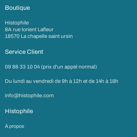
Boutique
Histophile
8A rue lorient Lafleur
18570 La chapelle saint ursin
Service Client
09 88 33 10 04 (prix d'un appel normal)
Du lundi au vendredi de 9h à 12h et de 14h à 18h
info@histophile.com
Histophile
À propos