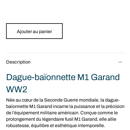
Ajouter au panier
Description
Dague-baïonnette M1 Garand
WW2
Née au cœur de la Seconde Guerre mondiale, la dague-
baïonnette M1 Garand incarne la puissance et la précision
de l’équipement militaire américain. Conçue comme le
prolongement du légendaire fusil M1 Garand, elle allie
robustesse, équilibre et esthétique intemporelle.