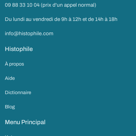
09 88 33 10 04 (prix d'un appel normal)
Du lundi au vendredi de 9h à 12h et de 14h à 18h
info@histophile.com
Histophile
À propos
Aide
Dictionnaire
Blog
Menu Principal