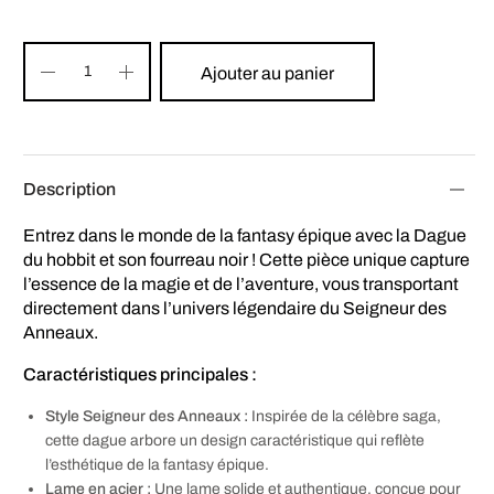
Ajouter au panier
Description
Entrez dans le monde de la fantasy épique avec la Dague
du hobbit et son fourreau noir ! Cette pièce unique capture
l’essence de la magie et de l’aventure, vous transportant
directement dans l’univers légendaire du Seigneur des
Anneaux.
Caractéristiques principales :
Style Seigneur des Anneaux :
Inspirée de la célèbre saga,
cette dague arbore un design caractéristique qui reflète
l’esthétique de la fantasy épique.
Lame en acier :
Une lame solide et authentique, conçue pour