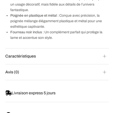
un usage décoratif, mais fidèle aux détails de l’univers
fantastique.
Poignée en plastique et métal :
Conçue avec précision, la
poignée mélange élégamment plastique et métal pour une
esthétique captivante.
Fourreau noir inclus :
Un complément parfait qui protège la
lame et accentue son style.
Caractéristiques
Avis (0)
Livraison express 5 jours