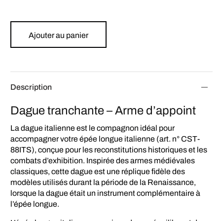
Ajouter au panier
Description
Dague tranchante – Arme d’appoint
La dague italienne est le compagnon idéal pour
accompagner votre épée longue italienne (art. n° CST-
88ITS), conçue pour les reconstitutions historiques et les
combats d’exhibition. Inspirée des armes médiévales
classiques, cette dague est une réplique fidèle des
modèles utilisés durant la période de la Renaissance,
lorsque la dague était un instrument complémentaire à
l’épée longue.