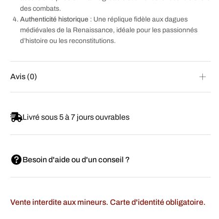
des combats.
Authenticité historique
: Une réplique fidèle aux dagues
médiévales de la Renaissance, idéale pour les passionnés
d’histoire ou les reconstitutions.
Avis (0)
Livré sous 5 à 7 jours ouvrables
Besoin d'aide ou d'un conseil ?
Vente interdite aux mineurs. Carte d'identité obligatoire.