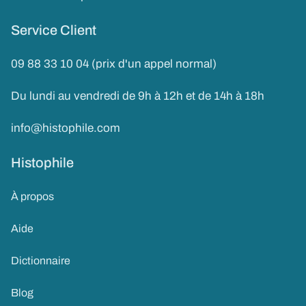
Service Client
09 88 33 10 04 (prix d'un appel normal)
Du lundi au vendredi de 9h à 12h et de 14h à 18h
info@histophile.com
Histophile
À propos
Aide
Dictionnaire
Blog