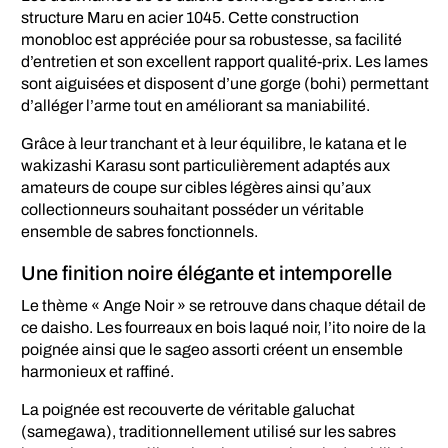
structure Maru en acier 1045. Cette construction
monobloc est appréciée pour sa robustesse, sa facilité
d’entretien et son excellent rapport qualité-prix. Les lames
sont aiguisées et disposent d’une gorge (bohi) permettant
d’alléger l’arme tout en améliorant sa maniabilité.
Grâce à leur tranchant et à leur équilibre, le katana et le
wakizashi Karasu sont particulièrement adaptés aux
amateurs de coupe sur cibles légères ainsi qu’aux
collectionneurs souhaitant posséder un véritable
ensemble de sabres fonctionnels.
Une finition noire élégante et intemporelle
Le thème « Ange Noir » se retrouve dans chaque détail de
ce daisho. Les fourreaux en bois laqué noir, l’ito noire de la
poignée ainsi que le sageo assorti créent un ensemble
harmonieux et raffiné.
La poignée est recouverte de véritable galuchat
(samegawa), traditionnellement utilisé sur les sabres