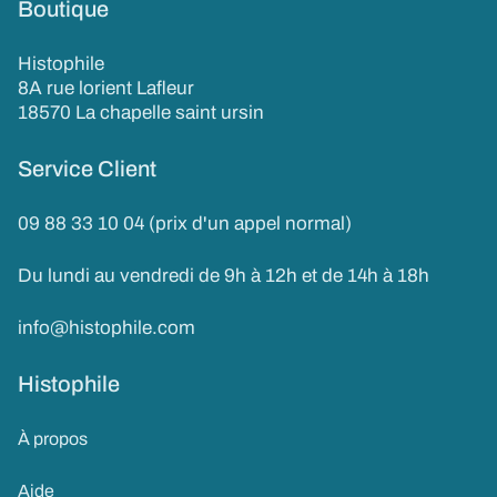
Boutique
Histophile
8A rue lorient Lafleur
18570 La chapelle saint ursin
Service Client
09 88 33 10 04 (prix d'un appel normal)
Du lundi au vendredi de 9h à 12h et de 14h à 18h
info@histophile.com
Histophile
À propos
Aide