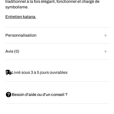
traditionnel à la fois élégant, fonctionnel et chargé de
symbolisme.
Entretien katana
Personnalisation
Avis (0)
Livré sous 3 à 5 jours ouvrables
Besoin d'aide ou d'un conseil ?