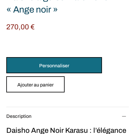
« Ange noir »
270,00
€
Personnaliser
Ajouter au panier
Description
Daisho Ange Noir Karasu : l’élégance