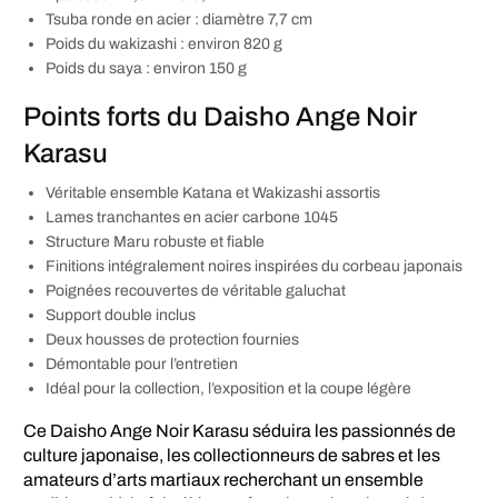
Tsuba ronde en acier : diamètre 7,7 cm
Poids du wakizashi : environ 820 g
Poids du saya : environ 150 g
Points forts du Daisho Ange Noir
Karasu
Véritable ensemble Katana et Wakizashi assortis
Lames tranchantes en acier carbone 1045
Structure Maru robuste et fiable
Finitions intégralement noires inspirées du corbeau japonais
Poignées recouvertes de véritable galuchat
Support double inclus
Deux housses de protection fournies
Démontable pour l’entretien
Idéal pour la collection, l’exposition et la coupe légère
Ce Daisho Ange Noir Karasu séduira les passionnés de
culture japonaise, les collectionneurs de sabres et les
amateurs d’arts martiaux recherchant un ensemble