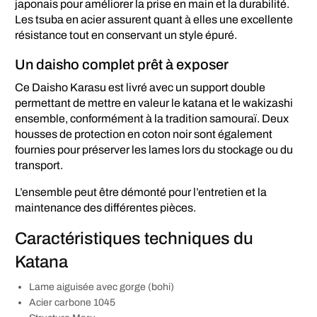
japonais pour améliorer la prise en main et la durabilité.
Les tsuba en acier assurent quant à elles une excellente
résistance tout en conservant un style épuré.
Un daisho complet prêt à exposer
Ce Daisho Karasu est livré avec un support double
permettant de mettre en valeur le katana et le wakizashi
ensemble, conformément à la tradition samouraï. Deux
housses de protection en coton noir sont également
fournies pour préserver les lames lors du stockage ou du
transport.
L’ensemble peut être démonté pour l’entretien et la
maintenance des différentes pièces.
Caractéristiques techniques du
Katana
Lame aiguisée avec gorge (bohi)
Acier carbone 1045