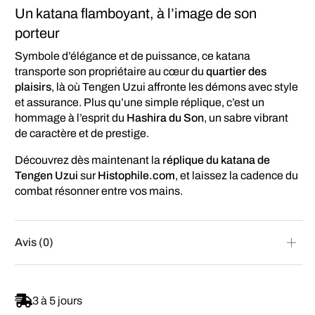
Un katana flamboyant, à l’image de son
porteur
Symbole d’élégance et de puissance, ce katana
transporte son propriétaire au cœur du
quartier des
plaisirs
, là où Tengen Uzui affronte les démons avec style
et assurance. Plus qu’une simple réplique, c’est un
hommage à l’esprit du
Hashira du Son
, un sabre vibrant
de caractère et de prestige.
Découvrez dès maintenant la
réplique du katana de
Tengen Uzui
sur
Histophile.com
, et laissez la cadence du
combat résonner entre vos mains.
Avis (0)
3 à 5 jours