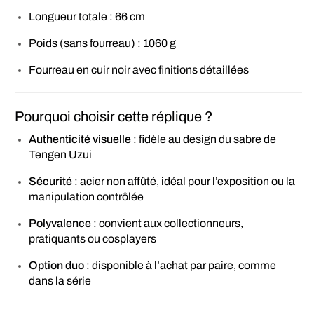
Longueur totale : 66 cm
Poids (sans fourreau) : 1060 g
Fourreau en cuir noir avec finitions détaillées
Pourquoi choisir cette réplique ?
Authenticité visuelle
: fidèle au design du sabre de
Tengen Uzui
Sécurité
: acier non affûté, idéal pour l’exposition ou la
manipulation contrôlée
Polyvalence
: convient aux collectionneurs,
pratiquants ou cosplayers
Option duo
: disponible à l’achat par paire, comme
dans la série