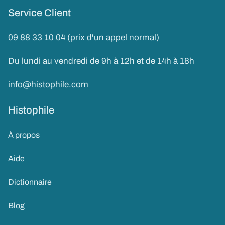
Service Client
09 88 33 10 04 (prix d'un appel normal)
Du lundi au vendredi de 9h à 12h et de 14h à 18h
info@histophile.com
Histophile
À propos
Aide
Dictionnaire
Blog