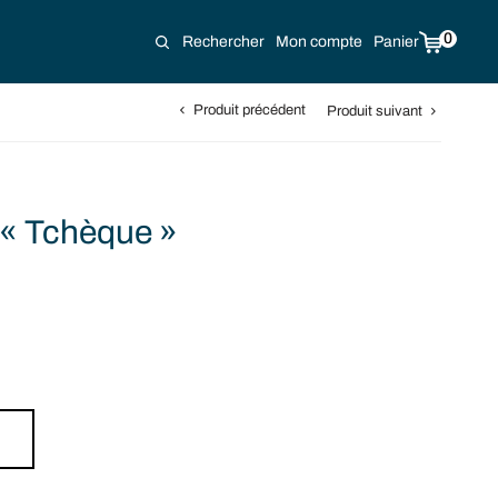
0
Rechercher
Mon compte
Panier
Produit précédent
Produit suivant
« Tchèque »