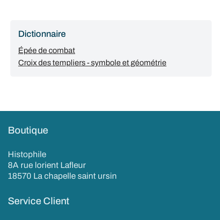
Dictionnaire
Épée de combat
Croix des templiers - symbole et géométrie
Boutique
Histophile
8A rue lorient Lafleur
18570 La chapelle saint ursin
Service Client