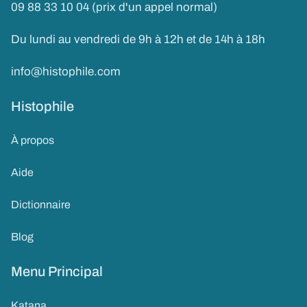
09 88 33 10 04 (prix d'un appel normal)
Du lundi au vendredi de 9h à 12h et de 14h à 18h
info@histophile.com
Histophile
À propos
Aide
Dictionnaire
Blog
Menu Principal
Katana