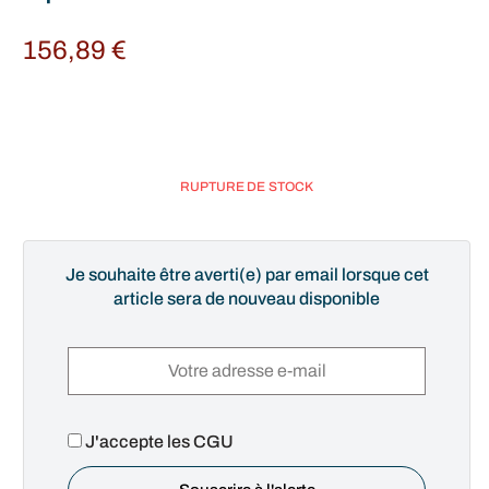
156,89
€
RUPTURE DE STOCK
Je souhaite être averti(e) par email lorsque cet
article sera de nouveau disponible
J'accepte les CGU