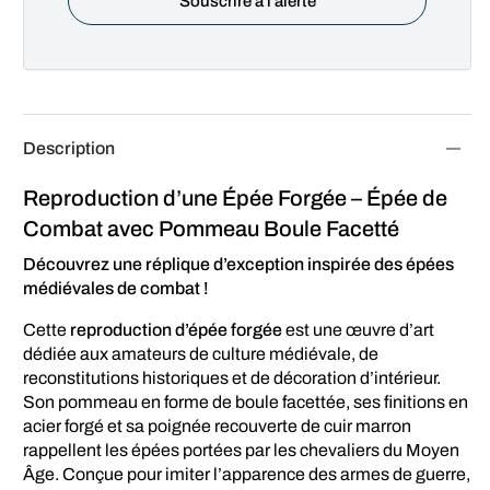
Description
Reproduction d’une Épée Forgée – Épée de
Combat avec Pommeau Boule Facetté
Découvrez une réplique d’exception inspirée des épées
médiévales de combat !
Cette
reproduction d’épée forgée
est une œuvre d’art
dédiée aux amateurs de culture médiévale, de
reconstitutions historiques et de décoration d’intérieur.
Son pommeau en forme de boule facettée, ses finitions en
acier forgé et sa poignée recouverte de cuir marron
rappellent les épées portées par les chevaliers du Moyen
Âge. Conçue pour imiter l’apparence des armes de guerre,