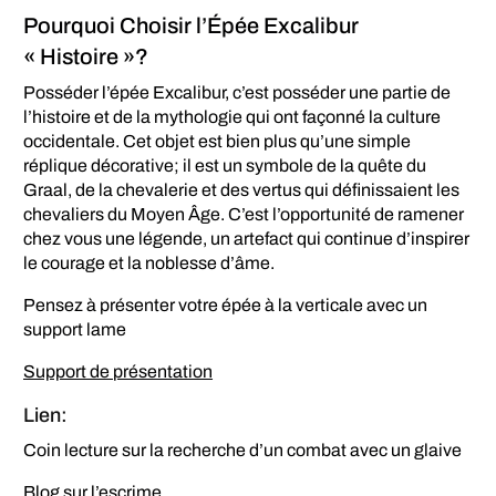
Pourquoi Choisir l’Épée Excalibur
« Histoire »?
Posséder l’épée Excalibur, c’est posséder une partie de
l’histoire et de la mythologie qui ont façonné la culture
occidentale. Cet objet est bien plus qu’une simple
réplique décorative; il est un symbole de la quête du
Graal, de la chevalerie et des vertus qui définissaient les
chevaliers du Moyen Âge. C’est l’opportunité de ramener
chez vous une légende, un artefact qui continue d’inspirer
le courage et la noblesse d’âme.
Pensez à présenter votre épée à la verticale avec un
support lame
Support de présentation
Lien:
Coin lecture sur la recherche d’un combat avec un glaive
Blog sur l’escrime