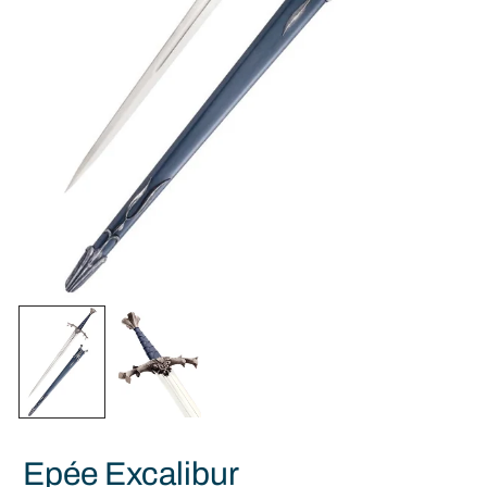
Epée Excalibur