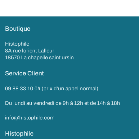
Boutique
Histophile
8A rue lorient Lafleur
18570 La chapelle saint ursin
Service Client
09 88 33 10 04 (prix d'un appel normal)
Du lundi au vendredi de 9h à 12h et de 14h à 18h
info@histophile.com
Histophile