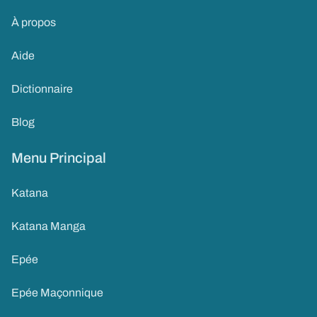
À propos
Aide
Dictionnaire
Blog
Menu Principal
Katana
Katana Manga
Epée
Epée Maçonnique