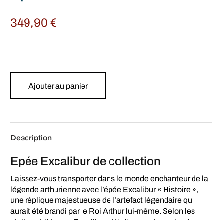
349,90
€
Ajouter au panier
Description
Epée Excalibur de collection
Laissez-vous transporter dans le monde enchanteur de la
légende arthurienne avec l’épée Excalibur « Histoire »,
une réplique majestueuse de l’artefact légendaire qui
aurait été brandi par le Roi Arthur lui-même. Selon les