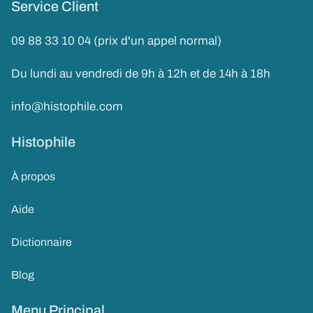
Service Client
09 88 33 10 04 (prix d'un appel normal)
Du lundi au vendredi de 9h à 12h et de 14h à 18h
info@histophile.com
Histophile
À propos
Aide
Dictionnaire
Blog
Menu Principal