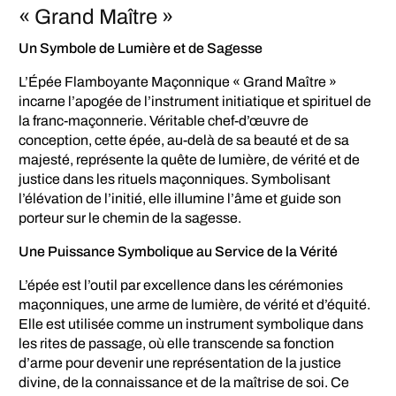
« Grand Maître »
Un Symbole de Lumière et de Sagesse
L’Épée Flamboyante Maçonnique « Grand Maître »
incarne l’apogée de l’instrument initiatique et spirituel de
la franc-maçonnerie. Véritable chef-d’œuvre de
conception, cette épée, au-delà de sa beauté et de sa
majesté, représente la quête de lumière, de vérité et de
justice dans les rituels maçonniques. Symbolisant
l’élévation de l’initié, elle illumine l’âme et guide son
porteur sur le chemin de la sagesse.
Une Puissance Symbolique au Service de la Vérité
L’épée est l’outil par excellence dans les cérémonies
maçonniques, une arme de lumière, de vérité et d’équité.
Elle est utilisée comme un instrument symbolique dans
les rites de passage, où elle transcende sa fonction
d’arme pour devenir une représentation de la justice
divine, de la connaissance et de la maîtrise de soi. Ce