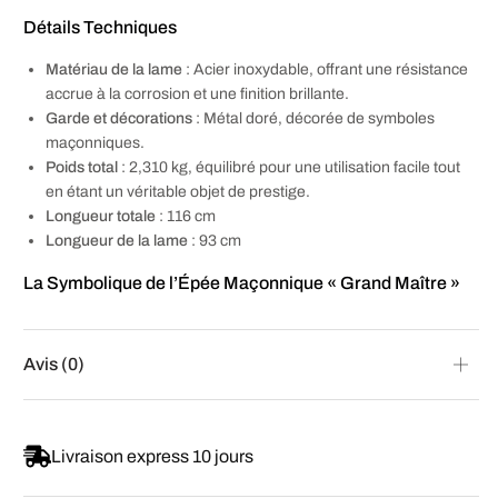
Détails Techniques
Matériau de la lame
: Acier inoxydable, offrant une résistance
accrue à la corrosion et une finition brillante.
Garde et décorations
: Métal doré, décorée de symboles
maçonniques.
Poids total
: 2,310 kg, équilibré pour une utilisation facile tout
en étant un véritable objet de prestige.
Longueur totale
: 116 cm
Longueur de la lame
: 93 cm
La Symbolique de l’Épée Maçonnique « Grand Maître »
Avis (0)
Livraison express 10 jours