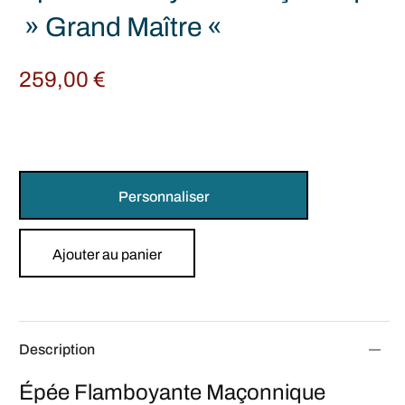
» Grand Maître «
259,00
€
Personnaliser
Ajouter au panier
Description
Épée Flamboyante Maçonnique