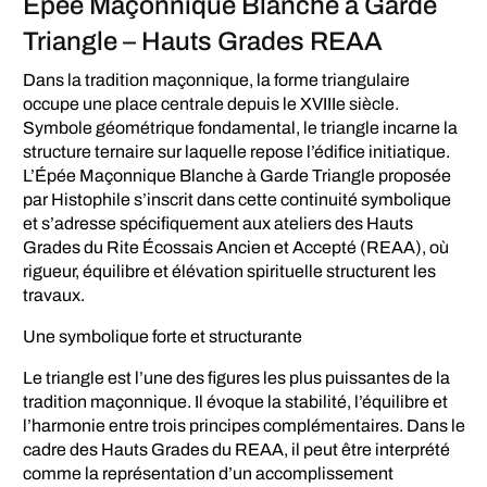
Épée Maçonnique Blanche à Garde
Triangle – Hauts Grades REAA
Dans la tradition maçonnique, la forme triangulaire
occupe une place centrale depuis le XVIIIe siècle.
Symbole géométrique fondamental, le triangle incarne la
structure ternaire sur laquelle repose l’édifice initiatique.
L’Épée Maçonnique Blanche à Garde Triangle proposée
par Histophile s’inscrit dans cette continuité symbolique
et s’adresse spécifiquement aux ateliers des Hauts
Grades du Rite Écossais Ancien et Accepté (REAA), où
rigueur, équilibre et élévation spirituelle structurent les
travaux.
Une symbolique forte et structurante
Le triangle est l’une des figures les plus puissantes de la
tradition maçonnique. Il évoque la stabilité, l’équilibre et
l’harmonie entre trois principes complémentaires. Dans le
cadre des Hauts Grades du REAA, il peut être interprété
comme la représentation d’un accomplissement