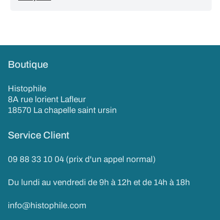
Boutique
Histophile
8A rue lorient Lafleur
18570 La chapelle saint ursin
Service Client
09 88 33 10 04 (prix d'un appel normal)
Du lundi au vendredi de 9h à 12h et de 14h à 18h
info@histophile.com