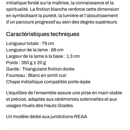
initiatique fondé sur la maîtrise, la connaissance et la
spiritualité. La finition blanche renforce cette dimension
en symbolisant la pureté, la lumière et l’aboutissement
d’un parcours progressif au sein des degrés supérieurs.
Caractéristiques techniques
Longueur totale : 79 cm
Longueur de la lame : 66 cm
Largeur de la lame à la base : 1,3 cm
Poids : 350 g ± 20 g
Garde : Triangulaire finition dorée
Fourreau : Blanc en simili cuir
Chape métallique compatible porte-épée
L’équilibre de l’ensemble assure une prise en main stable
et précise, adaptée aux cérémonies solennelles et aux
usages rituels des Hauts Grades.
Un modèle dédié aux juridictions REAA