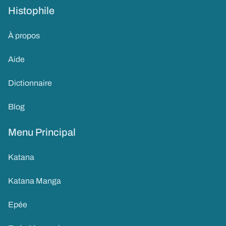
Histophile
À propos
Aide
Dictionnaire
Blog
Menu Principal
Katana
Katana Manga
Epée