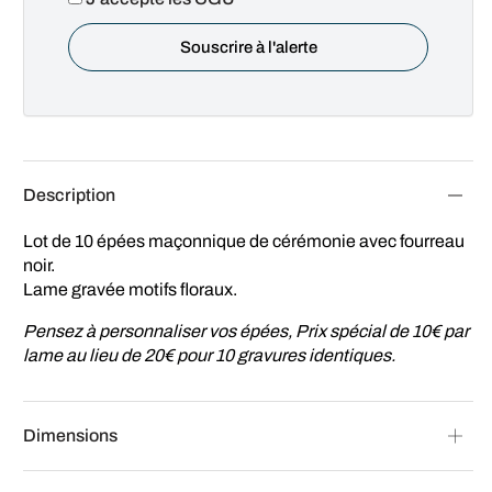
Description
Lot de 10 épées maçonnique de cérémonie avec fourreau
noir.
Lame gravée motifs floraux.
Pensez à personnaliser vos épées, Prix spécial de 10€ par
lame au lieu de 20€ pour 10 gravures identiques.
Dimensions