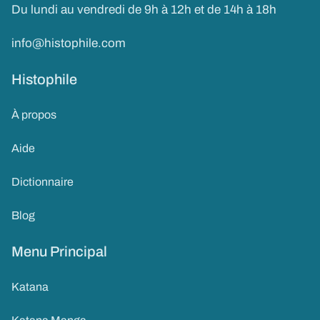
Du lundi au vendredi de 9h à 12h et de 14h à 18h
info@histophile.com
Histophile
À propos
Aide
Dictionnaire
Blog
Menu Principal
Katana