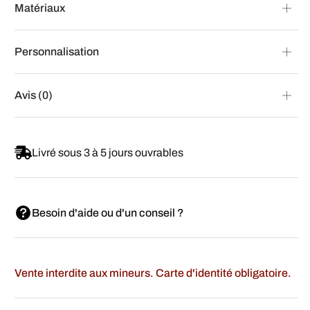
Matériaux
Personnalisation
Avis (0)
Livré sous 3 à 5 jours ouvrables
Besoin d'aide ou d'un conseil ?
Vente interdite aux mineurs. Carte d'identité obligatoire.