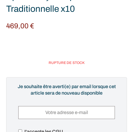
Traditionnelle x10
469,00
€
RUPTURE DE STOCK
Je souhaite être averti(e) par email lorsque cet
article sera de nouveau disponible
J'accepte les CGU