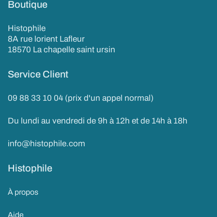
Boutique
Histophile
8A rue lorient Lafleur
18570 La chapelle saint ursin
Service Client
09 88 33 10 04 (prix d'un appel normal)
Du lundi au vendredi de 9h à 12h et de 14h à 18h
info@histophile.com
Histophile
À propos
Aide