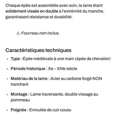
Chaque épée est assemblée avec soin, la lame étant
solidement vissée en double
à l’extrémité du manche,
garantissant résistance et durabilité.
⚠️
Fourreau non inclus.
Caractéristiques techniques
Type :
Épée médiévale à une main (épée de chevalier)
Période historique :
Xe – XIVe siècle
Matériau de la lame :
Acier au carbone forgé NON
tranchant
Montage :
Lame traversante, double vissage au
pommeau
Poignée :
Enroulée de cuir cousu