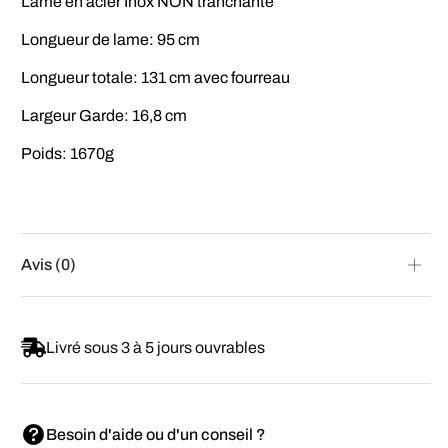
Lame en acier Inox NON tranchante
Longueur de lame: 95 cm
Longueur totale: 131 cm avec fourreau
Largeur Garde: 16,8 cm
Poids: 1670g
Avis (0)
Livré sous 3 à 5 jours ouvrables
Besoin d'aide ou d'un conseil ?