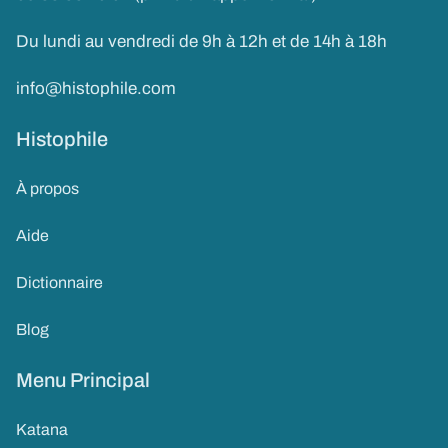
Du lundi au vendredi de 9h à 12h et de 14h à 18h
info@histophile.com
Histophile
À propos
Aide
Dictionnaire
Blog
Menu Principal
Katana