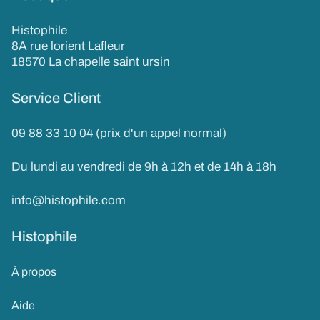
Histophile
8A rue lorient Lafleur
18570 La chapelle saint ursin
Service Client
09 88 33 10 04 (prix d'un appel normal)
Du lundi au vendredi de 9h à 12h et de 14h à 18h
info@histophile.com
Histophile
À propos
Aide