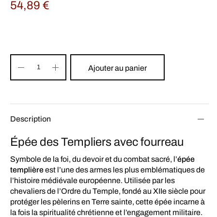
54,89
€
Ajouter au panier
Description
Épée des Templiers avec fourreau
Symbole de la foi, du devoir et du combat sacré, l’
épée
templière
est l’une des armes les plus emblématiques de
l’histoire médiévale européenne. Utilisée par les
chevaliers de l’Ordre du Temple, fondé au XIIe siècle pour
protéger les pèlerins en Terre sainte, cette épée incarne à
la fois la spiritualité chrétienne et l’engagement militaire.