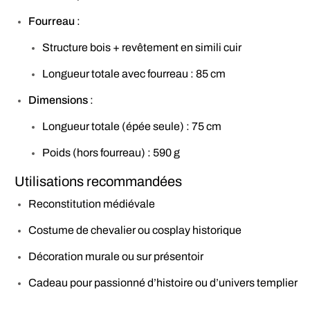
Fourreau
:
Structure bois + revêtement en simili cuir
Longueur totale avec fourreau : 85 cm
Dimensions
:
Longueur totale (épée seule) : 75 cm
Poids (hors fourreau) : 590 g
Utilisations recommandées
Reconstitution médiévale
Costume de chevalier ou cosplay historique
Décoration murale ou sur présentoir
Cadeau pour passionné d’histoire ou d’univers templier