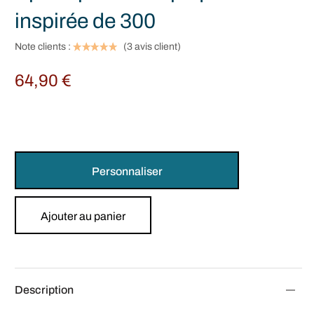
inspirée de 300
Note clients :
(
3
avis client)
64,90
€
Personnaliser
Ajouter au panier
Description