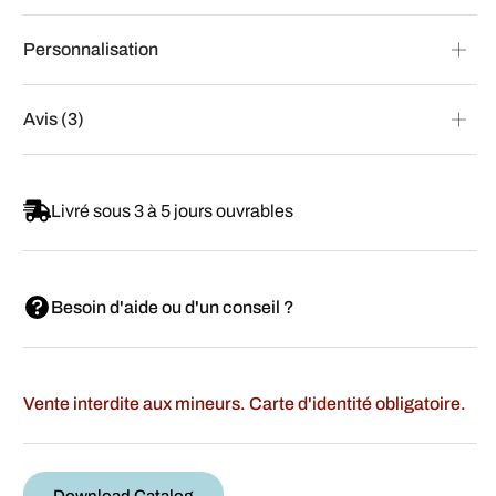
Personnalisation
Avis (3)
Livré sous 3 à 5 jours ouvrables
Besoin d'aide ou d'un conseil ?
Vente interdite aux mineurs. Carte d'identité obligatoire.
Download Catalog