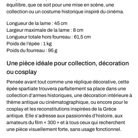
équilibre, que ce soit pour une mise en scène, une
collection ou un costume historique inspiré du cinéma.
Longueur de la lame : 45 cm
Largeur maximale de la lame : 8 cm
Longueur totale hors fourreau : 61,5 cm
Poids de l’épée : 1 kg
Poids du fourreau : 95 g
Une pièce idéale pour collection, décoration
ou cosplay
Pensée avant tout comme une réplique décorative, cette
épée spartiate trouvera parfaitement sa place dans une
collection d’armes historiques, une décoration intérieure à
thème antique ou cinématographique, ou encore pour le
cosplay et les reconstitutions inspirées de la Grèce
antique. Elle s’adresse aux passionnés d’histoire, aux
amateurs du film « 300 » et à tous ceux qui recherchent
une pièce visuellement forte, sans usage fonctionnel.