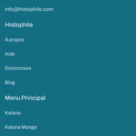
info@histophile.com
Histophile
À propos
Aide
Dictionnaire
Blog
Menu Principal
Katana
Katana Manga