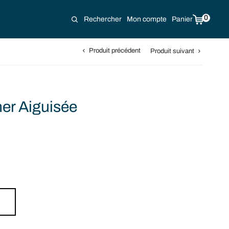
0
Rechercher
Mon compte
Panier
Produit précédent
Produit suivant
er Aiguisée