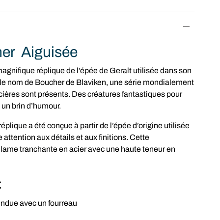
er Aiguisée
gnifique réplique de l’épée de Geralt utilisée dans son
u le nom de Boucher de Blaviken, une série mondialement
cières sont présents. Des créatures fantastiques pour
 un brin d’humour.
éplique a été conçue à partir de l’épée d’origine utilisée
attention aux détails et aux finitions. Cette
 lame tranchante en acier avec une haute teneur en
:
endue avec un fourreau