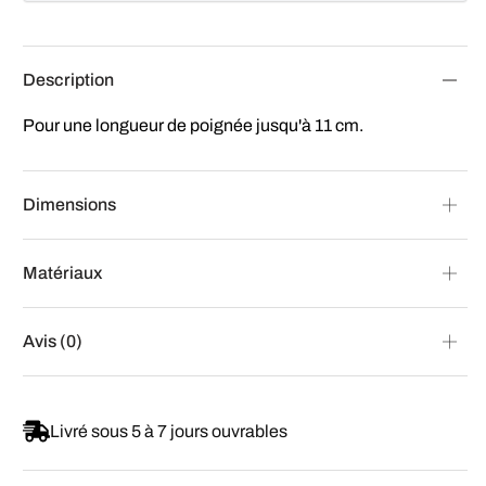
Description
Pour une longueur de poignée jusqu'à 11 cm.
Dimensions
Matériaux
Avis (0)
Livré sous 5 à 7 jours ouvrables