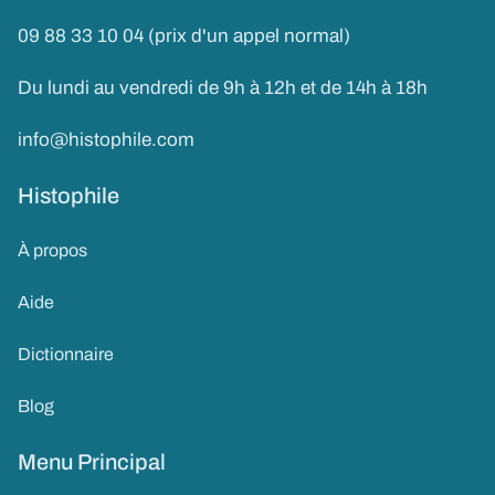
09 88 33 10 04 (prix d'un appel normal)
Du lundi au vendredi de 9h à 12h et de 14h à 18h
info@histophile.com
Histophile
À propos
Aide
Dictionnaire
Blog
Menu Principal