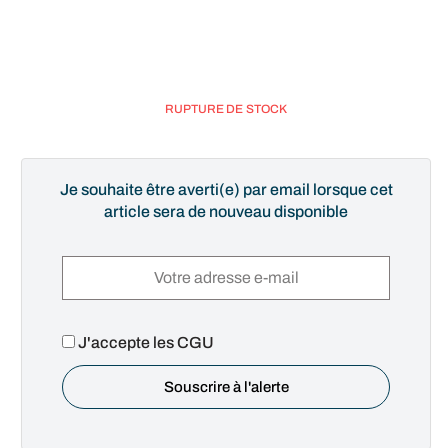
RUPTURE DE STOCK
Je souhaite être averti(e) par email lorsque cet
article sera de nouveau disponible
J'accepte les CGU