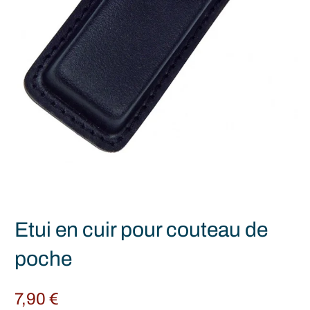
Etui en cuir pour couteau de
poche
7,90
€