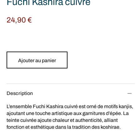
Fuchi Kashira cuivré
24,90
€
Ajouter au panier
Description
L’ensemble Fuchi Kashira cuivré est orné de motifs kanjis,
ajoutant une touche artistique aux garnitures d’épée. La
teinte cuivrée ajoute chaleur et authenticité, alliant
fonction et esthétique dans la tradition des koshirae.