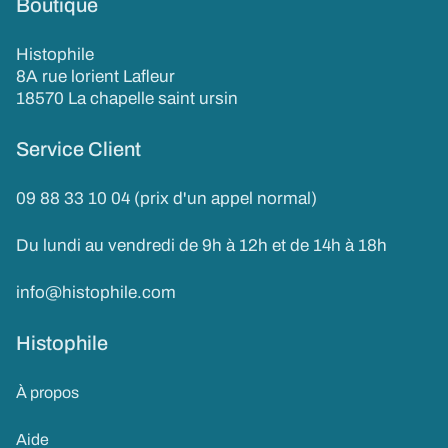
Boutique
Histophile
8A rue lorient Lafleur
18570 La chapelle saint ursin
Service Client
09 88 33 10 04 (prix d'un appel normal)
Du lundi au vendredi de 9h à 12h et de 14h à 18h
info@histophile.com
Histophile
À propos
Aide