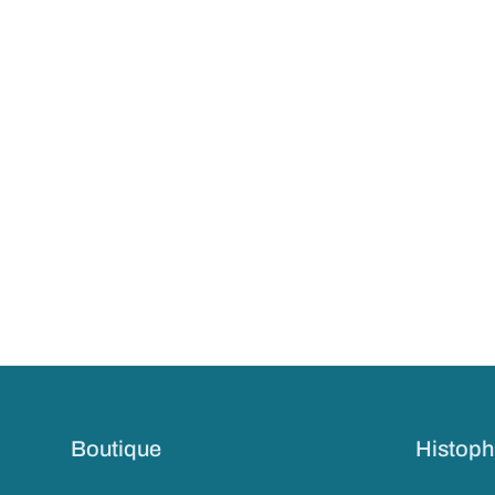
Boutique
Histoph