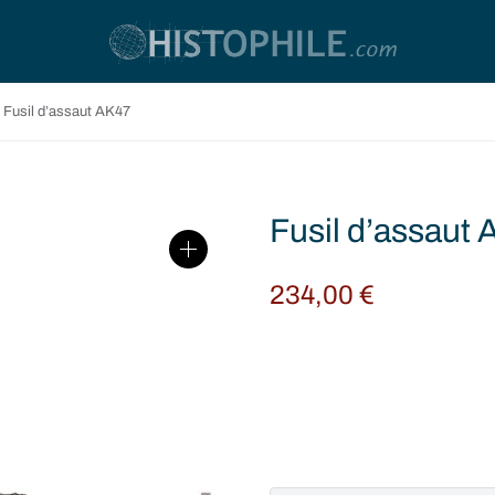
Fusil d’assaut AK47
Fusil d’assaut
234,00
€