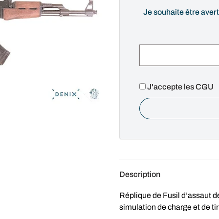
Je souhaite être avert
J'accepte les CGU
Description
Réplique de Fusil d’assaut
simulation de charge et de tir