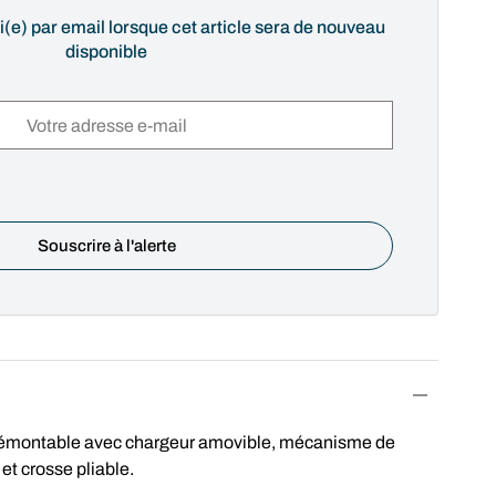
i(e) par email lorsque cet article sera de nouveau
disponible
 démontable avec chargeur amovible, mécanisme de
 et crosse pliable.