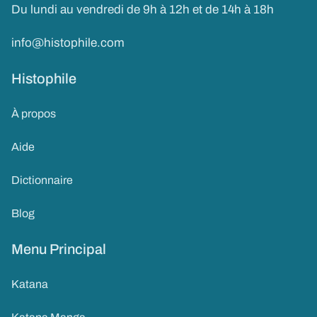
Du lundi au vendredi de 9h à 12h et de 14h à 18h
info@histophile.com
Histophile
À propos
Aide
Dictionnaire
Blog
Menu Principal
Katana