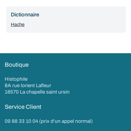
Dictionnaire
Hache
Boutique
Histophile
8A rue lorient Lafleur
18570 La chapelle saint ursin
Service Client
09 88 33 10 04 (prix d'un appel normal)