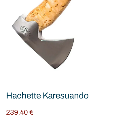
Hachette Karesuando
239,40
€