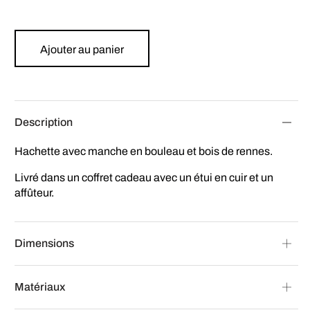
Ajouter au panier
Description
Hachette avec manche en bouleau et bois de rennes.
Livré dans un coffret cadeau avec un étui en cuir et un
affûteur.
Dimensions
Matériaux