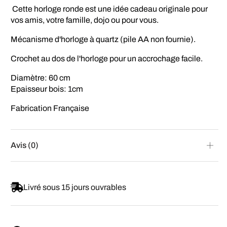
Cette horloge ronde est une idée cadeau originale pour
vos amis, votre famille, dojo ou pour vous.
Mécanisme d'horloge à quartz (pile AA non fournie).
Crochet au dos de l'horloge pour un accrochage facile.
Diamètre: 60 cm
Epaisseur bois: 1cm
Fabrication Française
Avis (0)
Livré sous 15 jours ouvrables