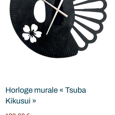
Horloge murale « Tsuba
Kikusui »