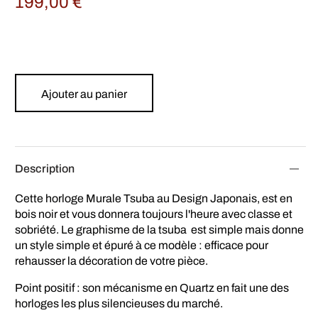
199,00
€
Ajouter au panier
Description
Cette horloge Murale Tsuba au Design Japonais, est en
bois noir et vous donnera toujours l'heure avec classe et
sobriété. Le graphisme de la tsuba est simple mais donne
un style simple et épuré à ce modèle : efficace pour
rehausser la décoration de votre pièce.
Point positif : son mécanisme en Quartz en fait une des
horloges les plus silencieuses du marché.