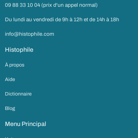
09 88 33 10 04 (prix d'un appel normal)
Du lundi au vendredi de 9h à 12h et de 14h à 18h
info@histophile.com
Histophile
À propos
Aide
Dictionnaire
Blog
Menu Principal