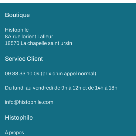
Boutique
Histophile
8A rue lorient Lafleur
18570 La chapelle saint ursin
Service Client
09 88 33 10 04 (prix d'un appel normal)
Du lundi au vendredi de 9h à 12h et de 14h à 18h
info@histophile.com
Histophile
À propos