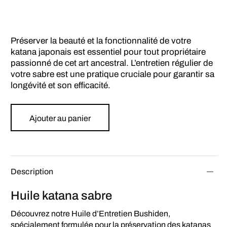
Préserver la beauté et la fonctionnalité de votre
katana japonais est essentiel pour tout propriétaire
passionné de cet art ancestral. L’entretien régulier de
votre sabre est une pratique cruciale pour garantir sa
longévité et son efficacité.
Ajouter au panier
Description
Huile katana sabre
Découvrez notre Huile d’Entretien Bushiden,
spécialement formulée pour la préservation des katanas