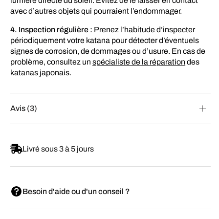
lumière directe du soleil. Évitez de le laisser en contact
avec d’autres objets qui pourraient l’endommager.
4. Inspection régulière :
Prenez l’habitude d’inspecter
périodiquement votre katana pour détecter d’éventuels
signes de corrosion, de dommages ou d’usure. En cas de
problème, consultez un
spécialiste de la réparation
des
katanas japonais.
Avis (3)
Livré sous 3 à 5 jours
Besoin d'aide ou d'un conseil ?