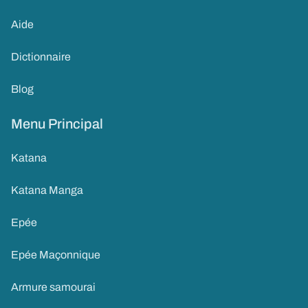
Aide
Dictionnaire
Blog
Menu Principal
Katana
Katana Manga
Epée
Epée Maçonnique
Armure samourai