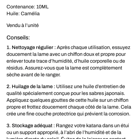
Contenance: 10ML
Huile: Camélia
Vendu à l’unité
Conseils:
1. Nettoyage régulier :
Après chaque utilisation, essuyez
doucement la lame avec un chiffon doux et propre pour
enlever toute trace d’humidité, d’huile corporelle ou de
résidus. Assurez-vous que la lame est complètement
sèche avant de le ranger.
2. Huilage de la lame :
Utilisez une huile d’entretien de
qualité spécialement conçue pour les sabres japonais.
Appliquez quelques gouttes de cette huile sur un chiffon
propre et frottez doucement chaque côté de la lame. Cela
crée une fine couche protectrice qui prévient la corrosion.
3. Stockage adéquat :
Rangez votre katana dans un étui
ou un support approprié, à l’abri de l’humidité et de la