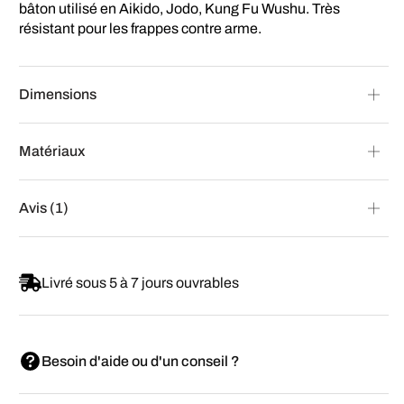
bâton utilisé en Aikido, Jodo, Kung Fu Wushu. Très
résistant pour les frappes contre arme.
Dimensions
Matériaux
Avis (1)
Livré sous 5 à 7 jours ouvrables
Besoin d'aide ou d'un conseil ?