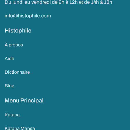
Du lundi au vendredi de 9h à 12h et de 14h à 18h
info@histophile.com
Histophile
À propos
Aide
Dictionnaire
Blog
Menu Principal
Katana
Katana Manga