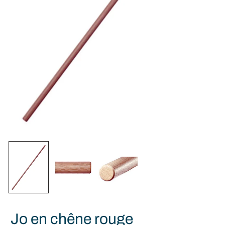
Jo en chêne rouge