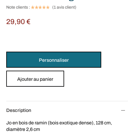
Note clients :
(
1
avis client)
29,90
€
Personnaliser
Ajouter au panier
Description
Jo en bois de ramin (bois exotique dense), 128 cm,
diamètre 2,6 cm