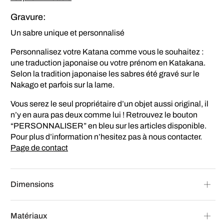
Gravure:
Un sabre unique et personnalisé
Personnalisez votre Katana comme vous le souhaitez :
une traduction japonaise ou votre prénom en Katakana.
Selon la tradition japonaise les sabres été gravé sur le
Nakago et parfois sur la lame.
Vous serez le seul propriétaire d’un objet aussi original, il
n’y en aura pas deux comme lui ! Retrouvez le bouton
“PERSONNALISER” en bleu sur les articles disponible.
Pour plus d’information n’hesitez pas à nous contacter.
Page de contact
Dimensions
Matériaux