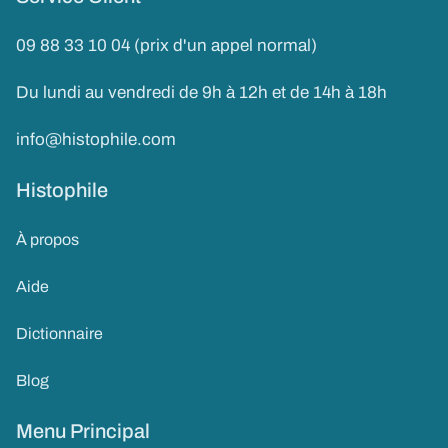
09 88 33 10 04 (prix d'un appel normal)
Du lundi au vendredi de 9h à 12h et de 14h à 18h
info@histophile.com
Histophile
À propos
Aide
Dictionnaire
Blog
Menu Principal