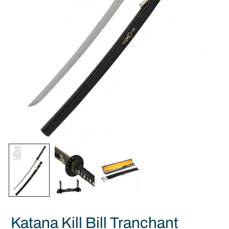
Katana Kill Bill Tranchant