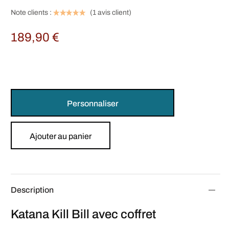
Note clients :
(
1
avis client)
189,90
€
Personnaliser
Ajouter au panier
Description
Katana Kill Bill avec coffret