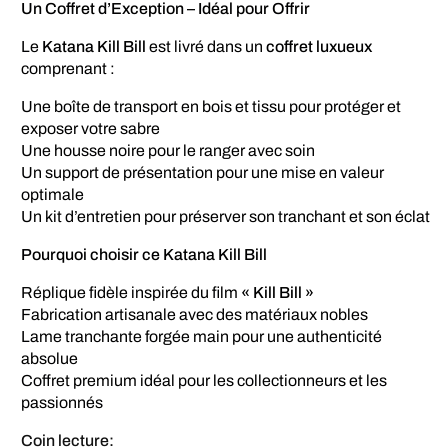
Un Coffret d’Exception – Idéal pour Offrir
Le
Katana Kill Bill
est livré dans un
coffret luxueux
comprenant :
Une boîte de transport en bois et tissu pour protéger et
exposer votre sabre
Une housse noire pour le ranger avec soin
Un support de présentation pour une mise en valeur
optimale
Un kit d’entretien pour préserver son tranchant et son éclat
Pourquoi choisir ce Katana Kill Bill
Réplique fidèle inspirée du film
« Kill Bill »
Fabrication artisanale avec des matériaux nobles
Lame tranchante forgée main pour une authenticité
absolue
Coffret premium idéal pour les collectionneurs et les
passionnés
Coin lecture: