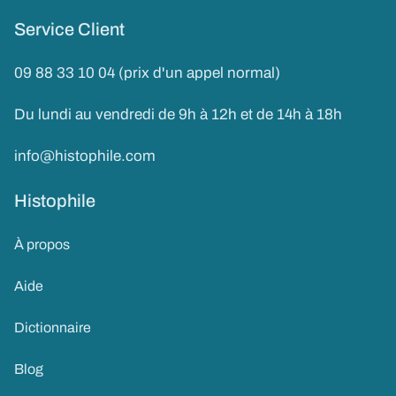
Service Client
09 88 33 10 04 (prix d'un appel normal)
Du lundi au vendredi de 9h à 12h et de 14h à 18h
info@histophile.com
Histophile
À propos
Aide
Dictionnaire
Blog