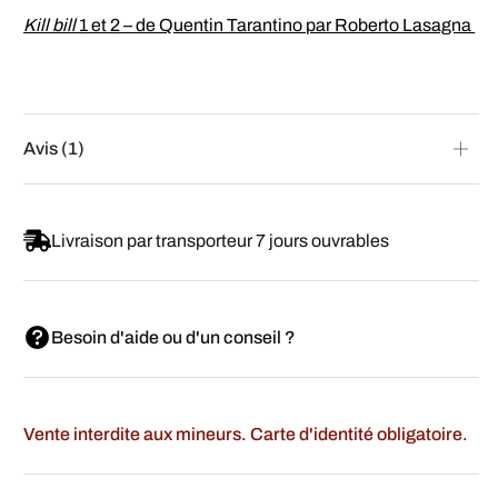
Kill bill
1 et 2 – de Quentin Tarantino par Roberto Lasagna
Avis (1)
Livraison par transporteur 7 jours ouvrables
Besoin d'aide ou d'un conseil ?
Vente interdite aux mineurs. Carte d'identité obligatoire.