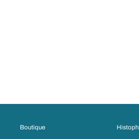
Boutique
Histoph