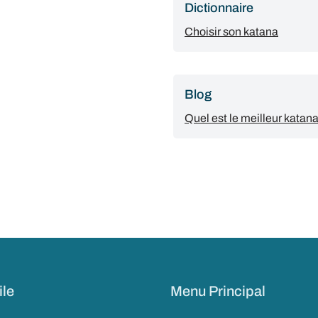
Dictionnaire
Choisir son katana
Blog
Quel est le meilleur katan
ile
Menu Principal