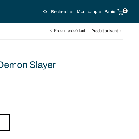
0
Rechercher
Mon compte
Panier
Produit précédent
Produit suivant
 Demon Slayer