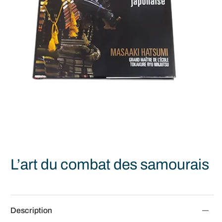
L’art du combat des samourais
Description