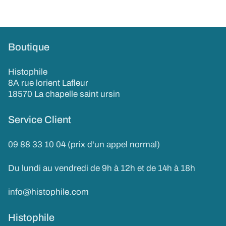
Boutique
Histophile
8A rue lorient Lafleur
18570 La chapelle saint ursin
Service Client
09 88 33 10 04 (prix d'un appel normal)
Du lundi au vendredi de 9h à 12h et de 14h à 18h
info@histophile.com
Histophile