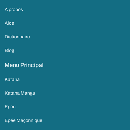
À propos
Aide
Dictionnaire
Blog
Menu Principal
Katana
Katana Manga
Epée
Epée Maçonnique