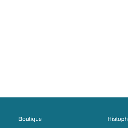
Boutique
Histoph