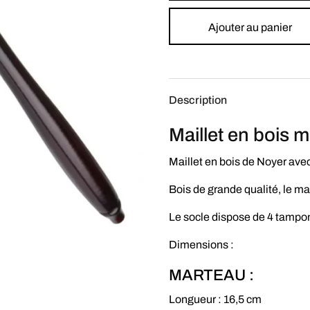
Ajouter au panier
Description
Maillet en bois
Maillet en bois de Noyer avec
Bois de grande qualité, le ma
Le socle dispose de 4 tampon
Dimensions :
MARTEAU :
Longueur : 16,5 cm