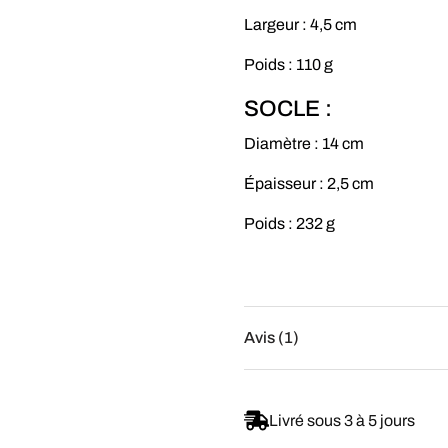
Largeur : 4,5 cm
Poids : 110 g
SOCLE :
Diamètre : 14 cm
Épaisseur : 2,5 cm
Poids : 232 g
Avis (1)
Livré sous 3 à 5 jours