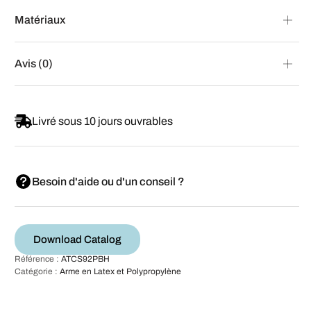
Matériaux
Avis (0)
Livré sous 10 jours ouvrables
Besoin d'aide ou d'un conseil ?
Download Catalog
Référence :
ATCS92PBH
Catégorie :
Arme en Latex et Polypropylène