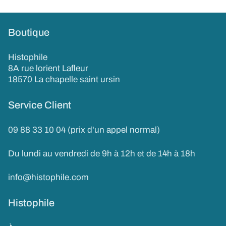
Boutique
Histophile
8A rue lorient Lafleur
18570 La chapelle saint ursin
Service Client
09 88 33 10 04 (prix d'un appel normal)
Du lundi au vendredi de 9h à 12h et de 14h à 18h
info@histophile.com
Histophile