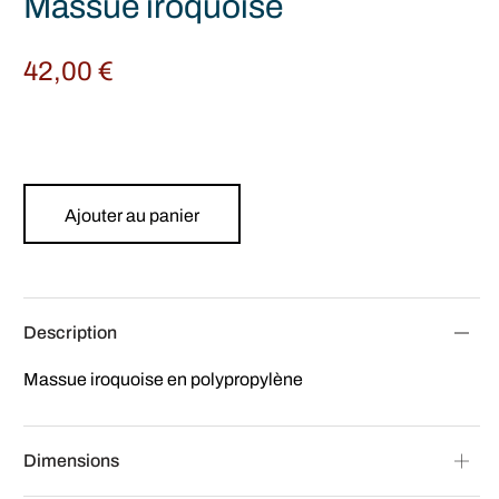
Massue iroquoise
42,00
€
Ajouter au panier
Description
Massue iroquoise en polypropylène
Dimensions