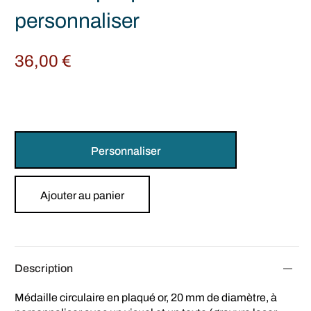
personnaliser
36,00
€
Personnaliser
Ajouter au panier
Description
Médaille circulaire en plaqué or, 20 mm de diamètre, à