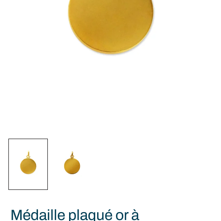
Médaille plaqué or à