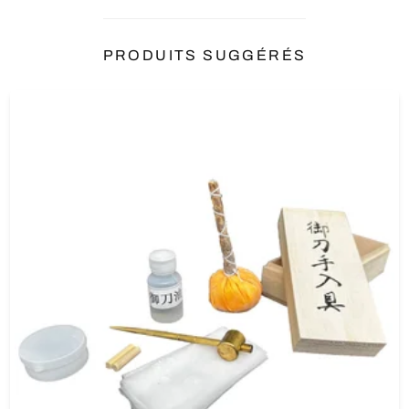
PRODUITS SUGGÉRÉS