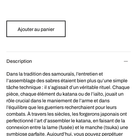
Ajouter au panier
Description
Dans la tradition des samouraïs, l’entretien et
l’assemblage des sabres étaient bien plus qu’une simple
tâche technique : il s’agissait d’un véritable rituel. Chaque
pièce, chaque élément du katana ou de l’iaïto, jouait un
rôle crucial dans le maniement de l’arme et dans
l’équilibre que les guerriers recherchaient pour leurs
combats. À travers les siècles, les forgerons japonais ont
perfectionné l’art d’assembler le katana, en faisant de la
connexion entre la lame (fusée) et le manche (tsuka) une
symbiose parfaite. Aujourd’hui, vous pouvez perpétuer