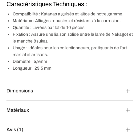
Caractéristiques Techniques :
Compatibilité
: Katanas aiguisés et iaïtos de notre gamme.
Matériaux
: Alliages robustes et résistants à la corrosion.
Quantité
: Livrées par lot de 10 pièces.
Fixation
: Assure une liaison solide entre la lame (le Nakago) et
le manche (tsuka).
Usage
: Idéales pour les collectionneurs, pratiquants de l’art
martial et artisans.
Diamètre : 5,9mm
Longueur : 29,5 mm
Dimensions
Matériaux
Avis (1)