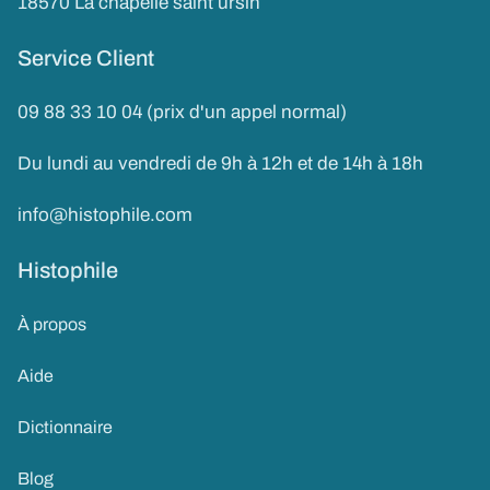
18570 La chapelle saint ursin
Service Client
09 88 33 10 04 (prix d'un appel normal)
Du lundi au vendredi de 9h à 12h et de 14h à 18h
info@histophile.com
Histophile
À propos
Aide
Dictionnaire
Blog