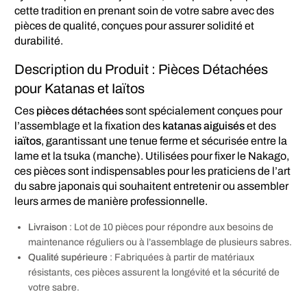
cette tradition en prenant soin de votre sabre avec des
pièces de qualité, conçues pour assurer solidité et
durabilité.
Description du Produit : Pièces Détachées
pour Katanas et Iaïtos
Ces
pièces détachées
sont spécialement conçues pour
l’assemblage et la fixation des
katanas aiguisés
et des
iaïtos
, garantissant une tenue ferme et sécurisée entre la
lame et la tsuka (manche). Utilisées pour fixer le Nakago,
ces pièces sont indispensables pour les praticiens de l’art
du sabre japonais qui souhaitent entretenir ou assembler
leurs armes de manière professionnelle.
Livraison
: Lot de 10 pièces pour répondre aux besoins de
maintenance réguliers ou à l’assemblage de plusieurs sabres.
Qualité supérieure
: Fabriquées à partir de matériaux
résistants, ces pièces assurent la longévité et la sécurité de
votre sabre.