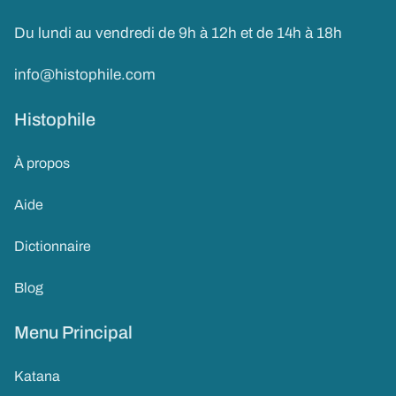
Du lundi au vendredi de 9h à 12h et de 14h à 18h
info@histophile.com
Histophile
À propos
Aide
Dictionnaire
Blog
Menu Principal
Katana