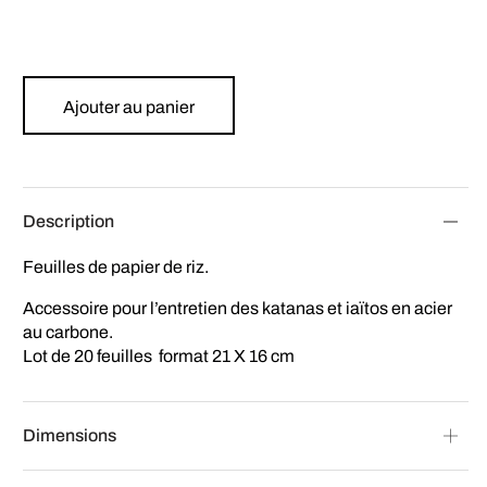
Ajouter au panier
Description
Feuilles de papier de riz.
Accessoire pour l’entretien des katanas et iaïtos en acier
au carbone.
Lot de 20 feuilles format 21 X 16 cm
Dimensions