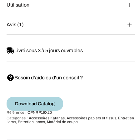
Utilisation
Avis (1)
Livré sous 3 à 5 jours ouvrables
Besoin d'aide ou d'un conseil ?
Download Catalog
Référence :
CPNRP19X20
Catégories :
Accessoires Katanas
,
Accessoires papiers et tissus
,
Entretien
Lame
,
Entretien lames
,
Matériel de coupe