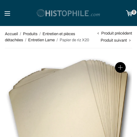
0
Produit précédent
Accueil
/
Produits
/
Entretien et pièces
détachées
/
Entretien Lame
/
Papier de riz X20
Produit suivant