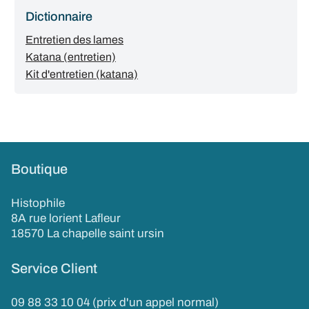
Dictionnaire
Entretien des lames
Katana (entretien)
Kit d'entretien (katana)
Boutique
Histophile
8A rue lorient Lafleur
18570 La chapelle saint ursin
Service Client
09 88 33 10 04 (prix d'un appel normal)