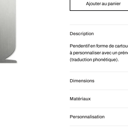
Ajouter au panier
Description
Pendentif en forme de cartou
à personnaliser avec un pré
(traduction phonétique).
Dimensions
Matériaux
Personnalisation