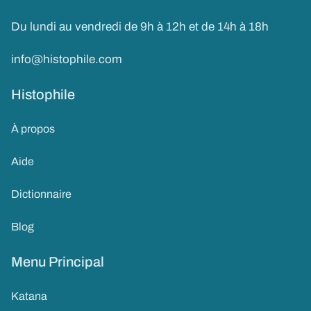
Du lundi au vendredi de 9h à 12h et de 14h à 18h
info@histophile.com
Histophile
À propos
Aide
Dictionnaire
Blog
Menu Principal
Katana