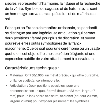
siècles, représentent l’harmonie, la rigueur et la recherche
de la vérité. Symbole de sagesse et de fraternité, ils sont
un hommage aux valeurs de précision et de maîtrise de
soi.
Fabriqué en
France de manière artisanale
, ce pendentif
se distingue par une ingénieuse articulation qui permet
deux positions : fermé pour plus de discrétion, et ouvert
pour révéler les outils symboliques de la franc-
maçonnerie. Que ce soit pour une cérémonie ou un usage
quotidien, cet objet offre une discrétion élégante et une
expression subtile de votre attachement à ces valeurs.
Caractéristiques techniques :
Matériau :
Or
750/1000
, un métal précieux qui offre durabilité,
brillance et élégance intemporelle.
Articulation :
Deux positions possibles, pour une
personnalisation unique.
Fermé
(hauteur 23 mm, largeur 7
mm) pour un look sobre et discret, et
ouvert
(hauteur 20 mm,
largeur 28 mm) pour exposer pleinement les symboles.