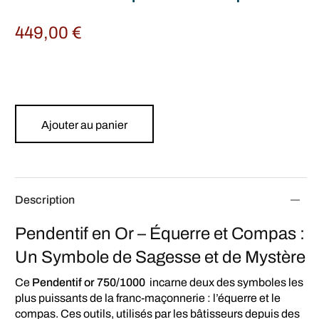
449,00
€
Ajouter au panier
Description
Pendentif en Or – Équerre et Compas :
Un Symbole de Sagesse et de Mystère
Ce
Pendentif or 750/1000
incarne deux des symboles les
plus puissants de la franc-maçonnerie : l’équerre et le
compas. Ces outils, utilisés par les bâtisseurs depuis des