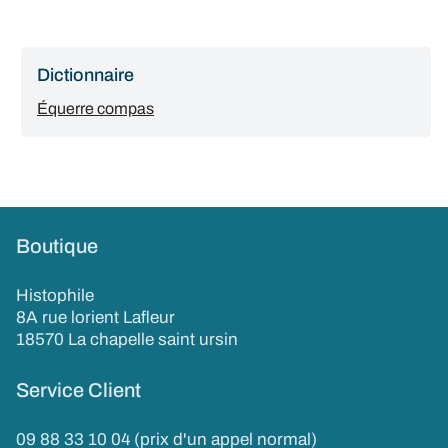
Dictionnaire
Équerre compas
Boutique
Histophile
8A rue lorient Lafleur
18570 La chapelle saint ursin
Service Client
09 88 33 10 04 (prix d'un appel normal)