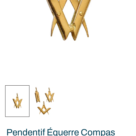
Pendentif Équerre Compas