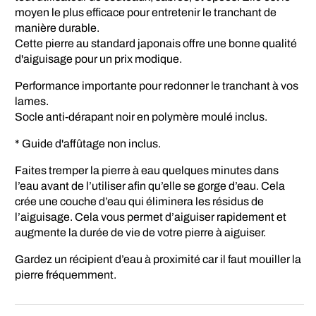
moyen le plus efficace pour entretenir le tranchant de
manière durable.
Cette pierre au standard japonais offre une bonne qualité
d'aiguisage pour un prix modique.
Performance importante pour redonner le tranchant à vos
lames.
Socle anti-dérapant noir en polymère moulé inclus.
* Guide d'affûtage non inclus.
Faites tremper la pierre à eau quelques minutes dans
l’eau avant de l’utiliser afin qu’elle se gorge d’eau. Cela
crée une couche d’eau qui éliminera les résidus de
l’aiguisage. Cela vous permet d’aiguiser rapidement et
augmente la durée de vie de votre pierre à aiguiser.
Gardez un récipient d’eau à proximité car il faut mouiller la
pierre fréquemment.