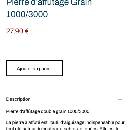
Pierre d’affûtage Grain
1000/3000
27,90
€
Ajouter au panier
Description
Pierre d'affûtage double grain 1000/3000.
La pierre à affûté est l’outil d’aiguisage indispensable pour
tout utilisateur de couteaux, sabres, et épées. Elle est le