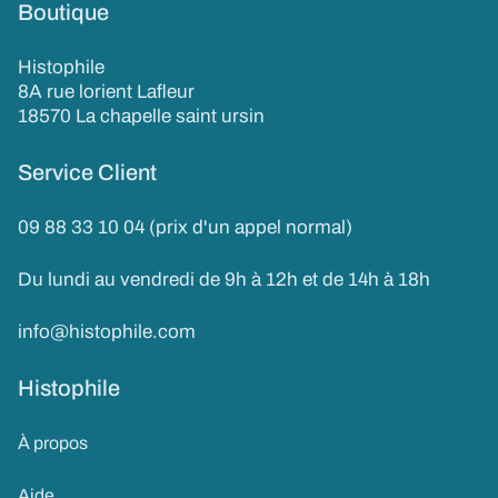
Boutique
Histophile
8A rue lorient Lafleur
18570 La chapelle saint ursin
Service Client
09 88 33 10 04 (prix d'un appel normal)
Du lundi au vendredi de 9h à 12h et de 14h à 18h
info@histophile.com
Histophile
À propos
Aide