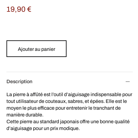
19,90
€
Ajouter au panier
Description
La pierre à affûté est l’outil d’aiguisage indispensable pour
tout utilisateur de couteaux, sabres, et épées. Elle est le
moyen le plus efficace pour entretenir le tranchant de
manière durable.
Cette pierre au standard japonais offre une bonne qualité
d’aiguisage pour un prix modique.