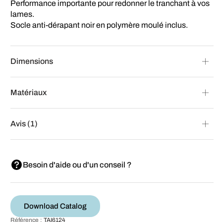
Performance importante pour redonner le tranchant à vos
lames.
Socle anti-dérapant noir en polymère moulé inclus.
Dimensions
Matériaux
Avis (1)
Besoin d'aide ou d'un conseil ?
Download Catalog
Référence :
TAI6124