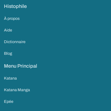
Histophile
À propos
Aide
Dictionnaire
Blog
Menu Principal
Katana
Katana Manga
Epée